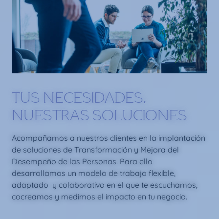
TUS NECESIDADES,
NUESTRAS SOLUCIONES
Acompañamos a nuestros clientes en la implantación
de soluciones de Transformación y Mejora del
Desempeño de las Personas. Para ello
desarrollamos un modelo de trabajo flexible,
adaptado y colaborativo en el que te escuchamos,
cocreamos y medimos el impacto en tu negocio.