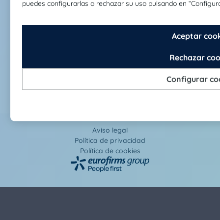
Soporte
Cambiar país
España
Aviso legal
Política de privacidad
Política de cookies