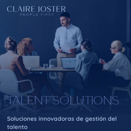
TALENT SOLUTIONS
Soluciones innovadoras de gestión del
talento