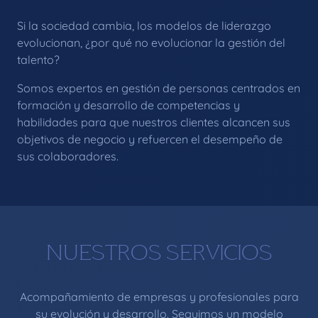
Si la sociedad cambia, los modelos de liderazgo
evolucionan, ¿por qué no evolucionar la gestión del
talento?
Somos expertos en gestión de personas centrados en
formación y desarrollo de competencias y
habilidades para que nuestros clientes alcancen sus
objetivos de negocio y refuercen el desempeño de
sus colaboradores.
NUESTROS SERVICIOS
Acompañamiento de empresas y profesionales para
su evolución y desarrollo. Seguimos un modelo