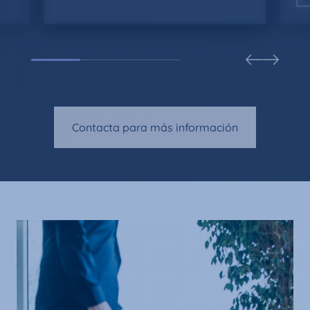
Contacta para más información