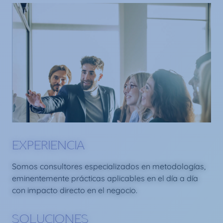
EXPERIENCIA
Somos consultores especializados en metodologías,
eminentemente prácticas aplicables en el día a día
con impacto directo en el negocio.
SOLUCIONES