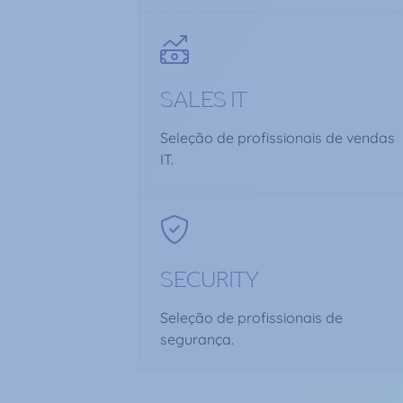
SALES IT
Seleção de profissionais de vendas
IT.
SECURITY
Seleção de profissionais de
segurança.