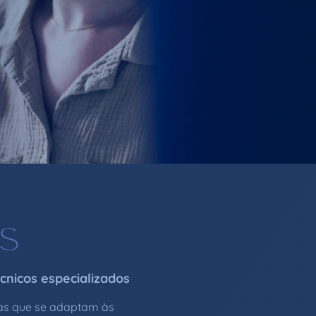
S
cnicos especializados
ias que se adaptam às