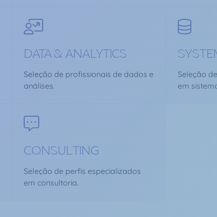
DATA & ANALYTICS
SYSTE
Seleção de profissionais de dados e
Seleção de
análises.
em sistema
CONSULTING
Seleção de perfis especializados
em consultoria.