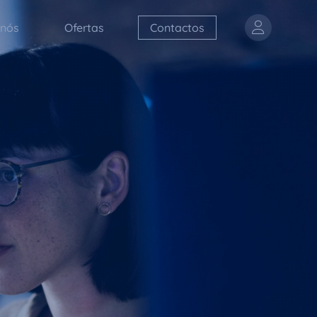
 nós
Ofertas
Contactos