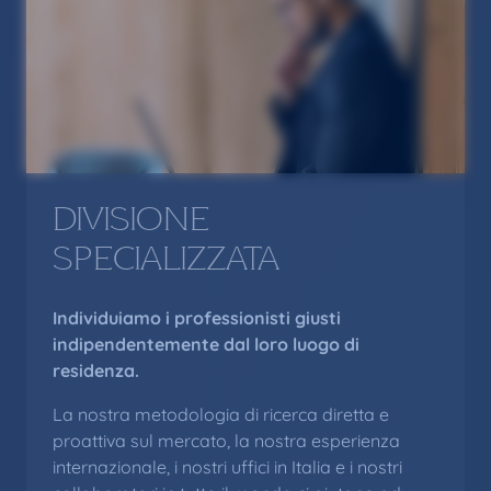
DIVISIONE
SPECIALIZZATA
Individuiamo i professionisti giusti
indipendentemente dal loro luogo di
residenza.
La nostra metodologia di ricerca diretta e
proattiva sul mercato, la nostra esperienza
internazionale, i nostri uffici in Italia e i nostri