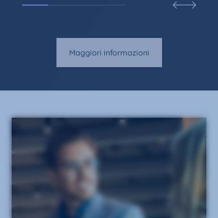
Maggiori informazioni