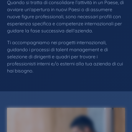
Quando si tratta di consolidare l’attività in un Paese, di
avviare un’apertura in nuovi Paesi o di assumere
nuove figure professionali, sono necessari profili con
esperienza specifica e competenze internazionali per
guidare la fase successiva dell’azienda.
Ti accompagniamo nei progetti internazionali,
guidando i processi di talent management e di
selezione di dirigenti e quadri per trovare i
professionisti interni e/o esterni alla tua azienda di cui
hai bisogno.