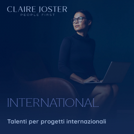
INTERNATIONAL
Talenti per progetti internazionali