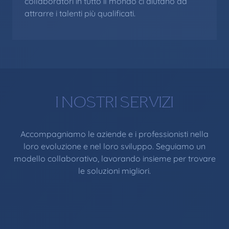
collaboratori in tutto il mondo ci aiutano ad
attrarre i talenti più qualificati.
I NOSTRI SERVIZI
Accompagniamo le aziende e i professionisti nella
loro evoluzione e nel loro sviluppo. Seguiamo un
modello collaborativo, lavorando insieme per trovare
le soluzioni migliori.