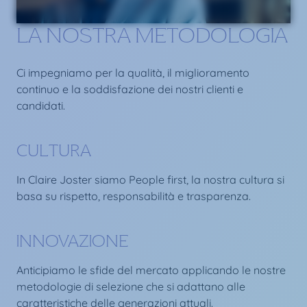
LA NOSTRA METODOLOGIA
Ci impegniamo per la qualità, il miglioramento
continuo e la soddisfazione dei nostri clienti e
candidati.
CULTURA
In Claire Joster siamo People first, la nostra cultura si
basa su rispetto, responsabilità e trasparenza.
INNOVAZIONE
Anticipiamo le sfide del mercato applicando le nostre
metodologie di selezione che si adattano alle
caratteristiche delle generazioni attuali.