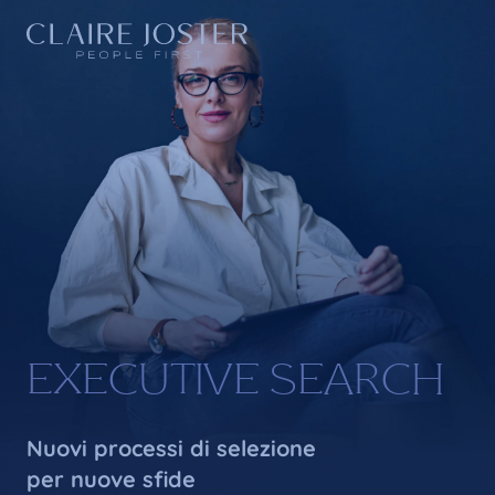
EXECUTIVE SEARCH
Nuovi processi di selezione
per nuove sfide