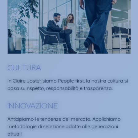
CULTURA
In Claire Joster siamo People first, la nostra cultura si
basa su rispetto, responsabilità e trasparenza.
INNOVAZIONE
Anticipiamo le tendenze del mercato. Applichiamo
metodologie di selezione adatte alle generazioni
attuali.