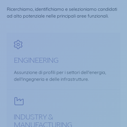
Ricerchiamo, identifichiamo e selezioniamo candidati
ad alto potenziale nelle principali aree funzionali.
ENGINEERING
Assunzione di profili per i settori dell'energia,
dell'ingegneria e delle infrastrutture.
INDUSTRY &
MANUFACTURING