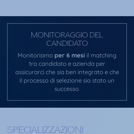
MONITORAGGIO DEL
CANDIDATO
Monitoriamo
per 6 mesi
il matching
tra candidato e azienda per
assicurarci che sia ben integrato e che
il processo di selezione sia stato un
successo.
SPECIALIZZAZIONI