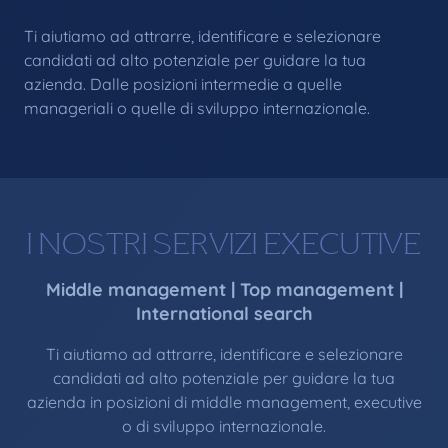
Ti aiutiamo ad attrarre, identificare e selezionare
candidati ad alto potenziale per guidare la tua
azienda. Dalle posizioni intermedie a quelle
manageriali o quelle di sviluppo internazionale.
I NOSTRI SERVIZI EXECUTIVE
Middle management | Top management |
International search
Ti aiutiamo ad attrarre, identificare e selezionare
candidati ad alto potenziale per guidare la tua
azienda in posizioni di middle management, executive
o di sviluppo internazionale.