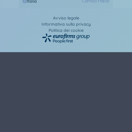
Cambia Paese
Italia
Avviso legale
Informativa sulla privacy
Politica dei cookie