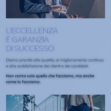
L'ECCELLENZA
È GARANZIA
DI SUCCESSO
Diamo priorità alla qualità, al miglioramento continuo
e alla soddisfazione dei clienti e dei candidati.
Non conta solo quello che facciamo, ma anche
come lo facciamo.