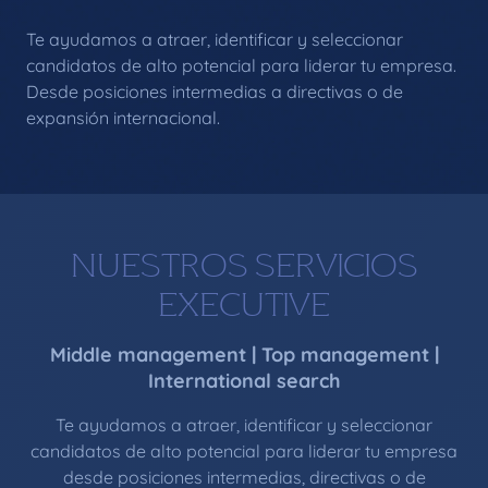
Te ayudamos a atraer, identificar y seleccionar
candidatos de alto potencial para liderar tu empresa.
Desde posiciones intermedias a directivas o de
expansión internacional.
NUESTROS SERVICIOS
EXECUTIVE
Middle management | Top management |
International search
Te ayudamos a atraer, identificar y seleccionar
candidatos de alto potencial para liderar tu empresa
desde posiciones intermedias, directivas o de