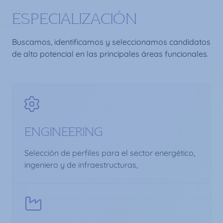
ESPECIALIZACIÓN
Buscamos, identificamos y seleccionamos candidatos
de alto potencial en las principales áreas funcionales.
ENGINEERING
Selección de perfiles para el sector energético,
ingeniero y de infraestructuras,