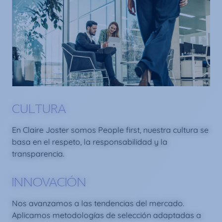
CULTURA
En Claire Joster somos People first, nuestra cultura se
basa en el respeto, la responsabilidad y la
transparencia.
INNOVACIÓN
Nos avanzamos a las tendencias del mercado.
Aplicamos metodologías de selección adaptadas a