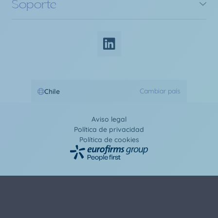
Soporte
Cambiar país
Chile
Aviso legal
Política de privacidad
Política de cookies