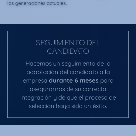
las generaciones actuales.
SEGUIMIENTO DEL
CANDIDATO
Hacemos un seguimiento de la
adaptación del candidato a la
empresa
durante 6 meses
para
asegurarnos de su correcta
integración y de que el proceso de
selección haya sido un éxito.