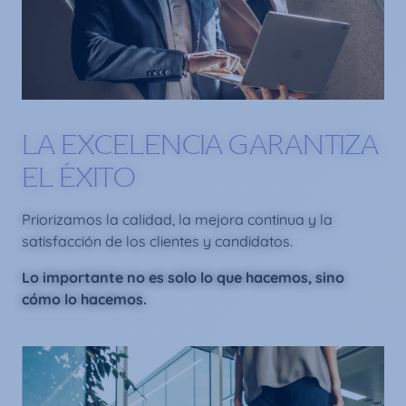
LA EXCELENCIA GARANTIZA
EL ÉXITO
Priorizamos la calidad, la mejora continua y la
satisfacción de los clientes y candidatos.
Lo importante no es solo lo que hacemos, sino
cómo lo hacemos.