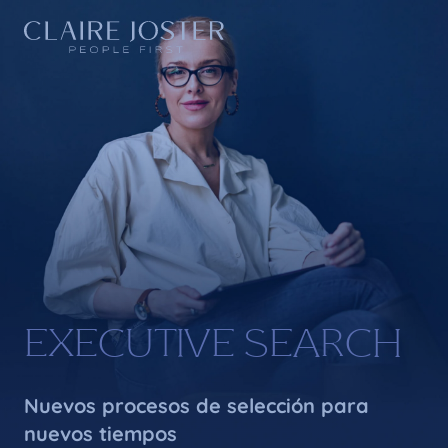
EXECUTIVE SEARCH
Nuevos procesos de selección para
nuevos tiempos