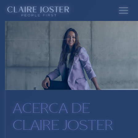
ACERCA DE
CLAIRE JOSTER