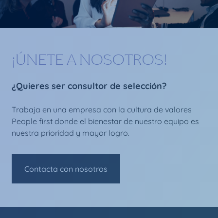
¡ÚNETE A NOSOTROS!
¿Quieres ser consultor de selección?
Trabaja en una empresa con la cultura de valores
People first donde el bienestar de nuestro equipo es
nuestra prioridad y mayor logro.
Contacta con nosotros