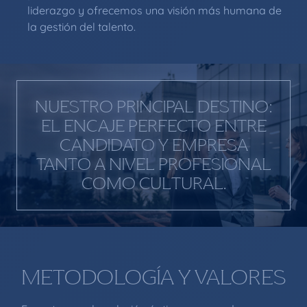
liderazgo y ofrecemos una visión más humana de
la gestión del talento.
NUESTRO PRINCIPAL DESTINO:
EL ENCAJE PERFECTO ENTRE
CANDIDATO Y EMPRESA
TANTO A NIVEL PROFESIONAL
COMO CULTURAL.
METODOLOGÍA Y VALORES