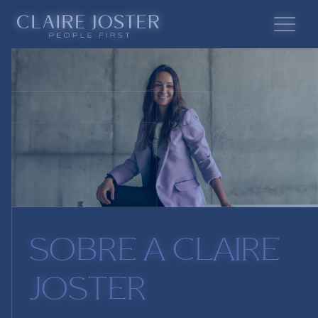
SOBRE A CLAIRE
JOSTER