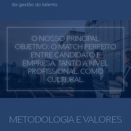
da gestão do talento.
O NOSSO PRINCIPAL
OBJETIVO: O MATCH PERFEITO
ENTRE CANDIDATO E
EMPRESA, TANTO A NÍVEL
PROFISSIONAL, COMO
CULTURAL.
METODOLOGIA E VALORES