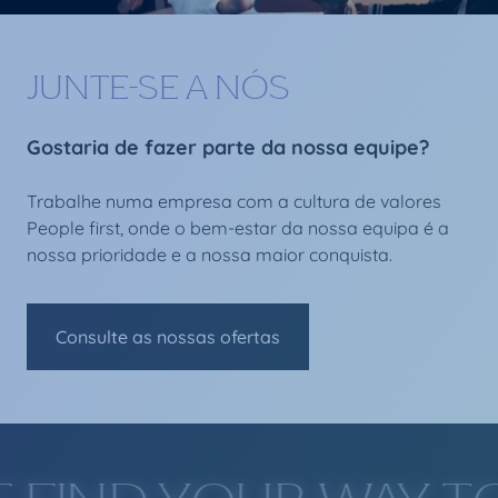
JUNTE-SE A NÓS
Gostaria de fazer parte da nossa equipe?
Trabalhe numa empresa com a cultura de valores
People first, onde o bem-estar da nossa equipa é a
nossa prioridade e a nossa maior conquista.
Consulte as nossas ofertas