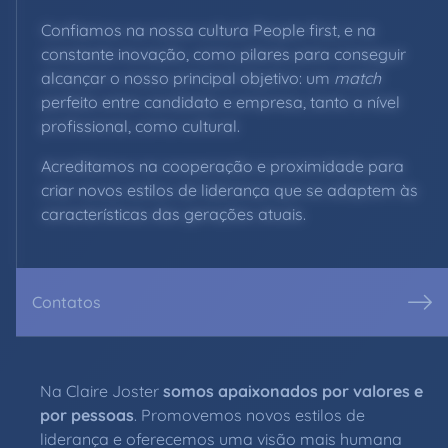
Confiamos na nossa cultura People first, e na
constante inovação, como pilares para conseguir
alcançar o nosso principal objetivo: um
match
perfeito entre candidato e empresa, tanto a nível
profissional, como cultural.
Acreditamos na cooperação e proximidade para
criar novos estilos de liderança que se adaptem às
características das gerações atuais.
Contatos
Na Claire Joster
somos apaixonados por valores e
por pessoas
. Promovemos novos estilos de
liderança e oferecemos uma visão mais humana